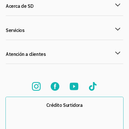
Acerca de SD
Servicios
Atención a clientes
Crédito Surtidora