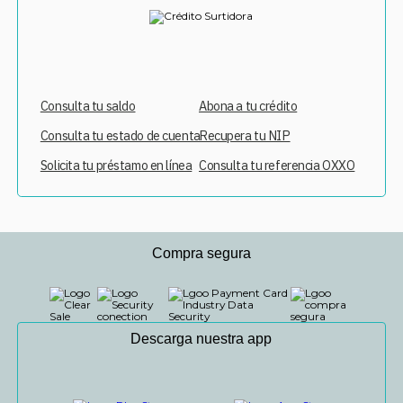
Consulta tu saldo
Abona a tu crédito
Consulta tu estado de cuenta
Recupera tu NIP
Solicita tu préstamo en línea
Consulta tu referencia OXXO
Compra segura
Descarga nuestra app