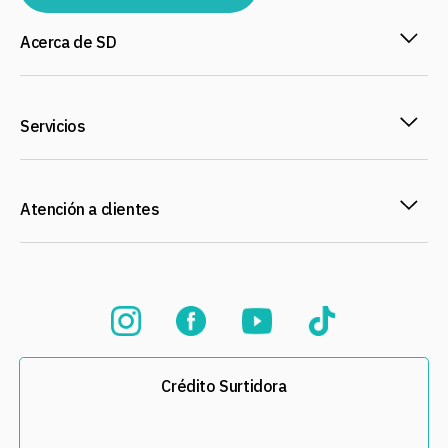
Acerca de SD
Servicios
Atención a clientes
Crédito Surtidora