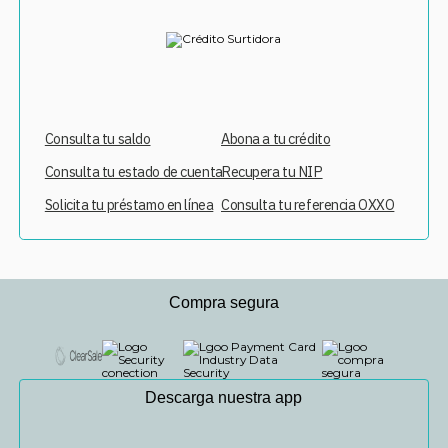
Consulta tu saldo
Abona a tu crédito
Consulta tu estado de cuenta
Recupera tu NIP
Solicita tu préstamo en línea
Consulta tu referencia OXXO
Compra segura
Descarga nuestra app