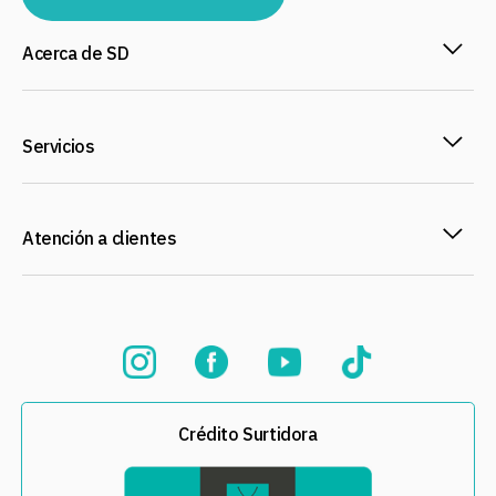
Acerca de SD
Servicios
Atención a clientes
Crédito Surtidora