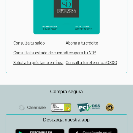
Consulta tu saldo
Abona a tu crédito
Consulta tu estado de cuenta
Recupera tu NIP
Solicita tu préstamo en línea
Consulta tu referencia OXXO
Compra segura
Descarga nuestra app