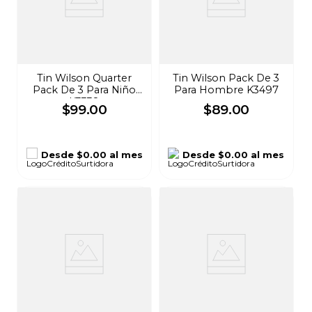
Tin Wilson Quarter
Tin Wilson Pack De 3
Pack De 3 Para Niño
Para Hombre K3497
K3338
$
99
.
00
$
89
.
00
Desde
$0.00
al mes
Desde
$0.00
al mes