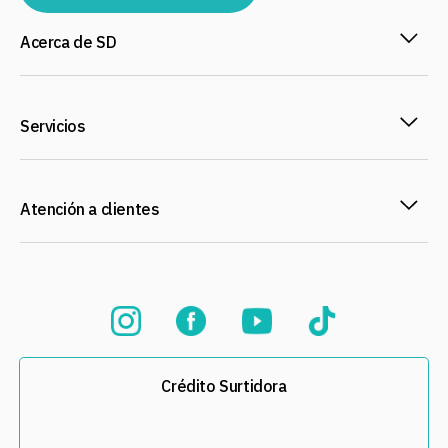
Acerca de SD
Servicios
Atención a clientes
Crédito Surtidora