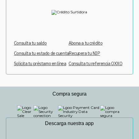
Consulta tu saldo
Abona a tu crédito
Consulta tu estado de cuenta
Recupera tu NIP
Solicita tu préstamo en línea
Consulta tu referencia OXXO
Compra segura
Descarga nuestra app