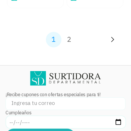
1
2
¡Recibe cupones con ofertas especiales para ti!
Cumpleaños