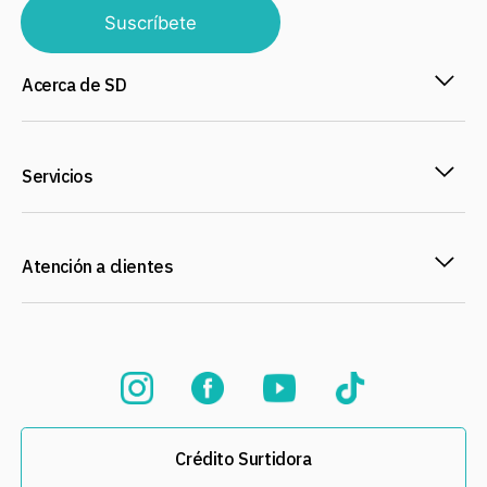
Suscríbete
Acerca de SD
Servicios
Atención a clientes
Crédito Surtidora