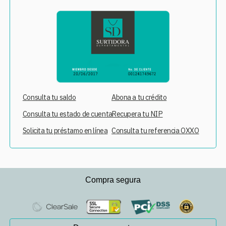
Consulta tu saldo
Abona a tu crédito
Consulta tu estado de cuenta
Recupera tu NIP
Solicita tu préstamo en línea
Consulta tu referencia OXXO
Compra segura