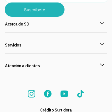
Suscríbete
Acerca de SD
Servicios
Atención a clientes
Crédito Surtidora