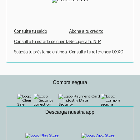
Consulta tu saldo
Abona a tu crédito
Consulta tu estado de cuenta
Recupera tu NIP
Solicita tu préstamo en línea
Consulta tu referencia OXXO
Compra segura
Descarga nuestra app