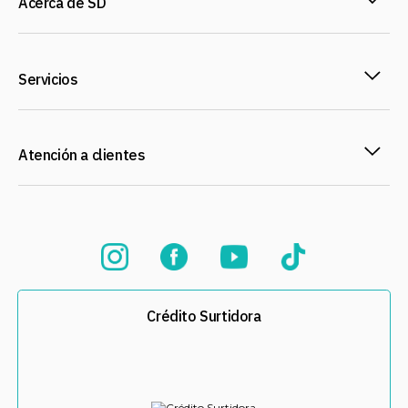
Acerca de SD
Servicios
Atención a clientes
Crédito Surtidora