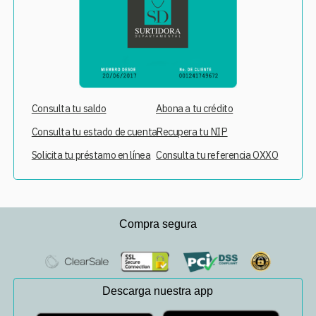
Consulta tu saldo
Abona a tu crédito
Consulta tu estado de cuenta
Recupera tu NIP
Solicita tu préstamo en línea
Consulta tu referencia OXXO
Compra segura
Descarga nuestra app