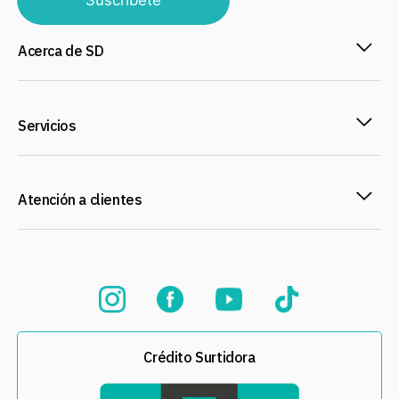
Acerca de SD
Servicios
Atención a clientes
Crédito Surtidora