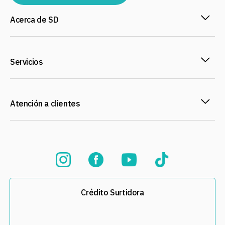
Acerca de SD
Servicios
Atención a clientes
Crédito Surtidora