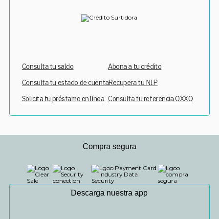
Consulta tu saldo
Abona a tu crédito
Consulta tu estado de cuenta
Recupera tu NIP
Solicita tu préstamo en línea
Consulta tu referencia OXXO
Compra segura
Descarga nuestra app