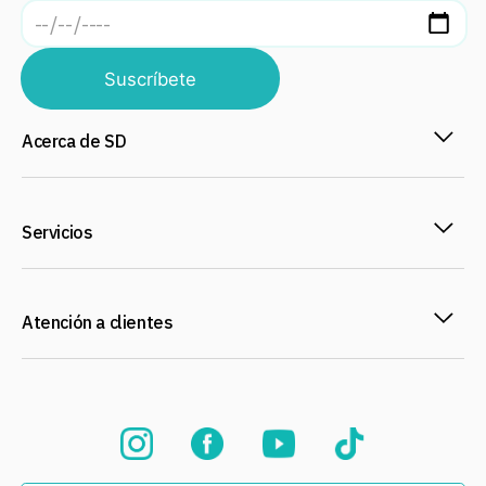
Suscríbete
Acerca de SD
Servicios
Atención a clientes