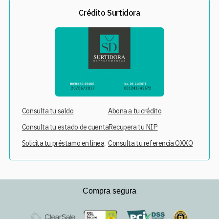
Crédito Surtidora
Consulta tu saldo
Abona a tu crédito
Consulta tu estado de cuenta
Recupera tu NIP
Solicita tu préstamo en línea
Consulta tu referencia OXXO
Compra segura