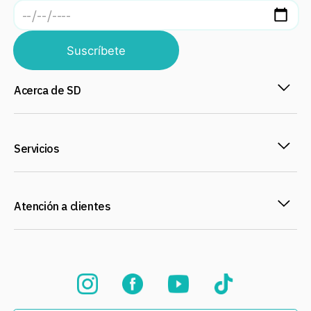
Suscríbete
Acerca de SD
Servicios
Atención a clientes