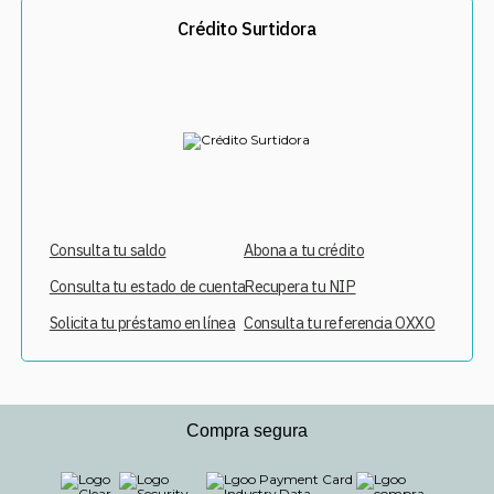
Crédito Surtidora
Consulta tu saldo
Abona a tu crédito
Consulta tu estado de cuenta
Recupera tu NIP
Solicita tu préstamo en línea
Consulta tu referencia OXXO
Compra segura