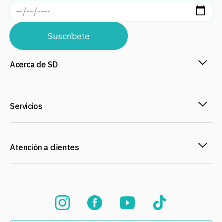
Suscríbete
Acerca de SD
Servicios
Atención a clientes