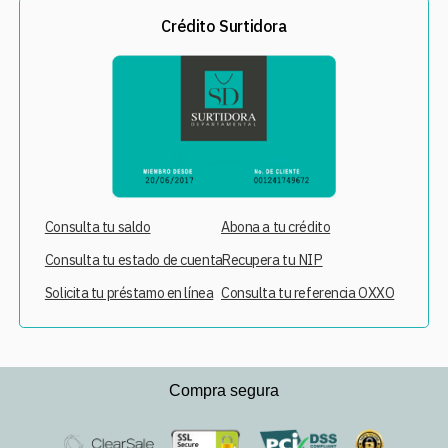
Crédito Surtidora
Consulta tu saldo
Abona a tu crédito
Consulta tu estado de cuenta
Recupera tu NIP
Solicita tu préstamo en línea
Consulta tu referencia OXXO
Compra segura