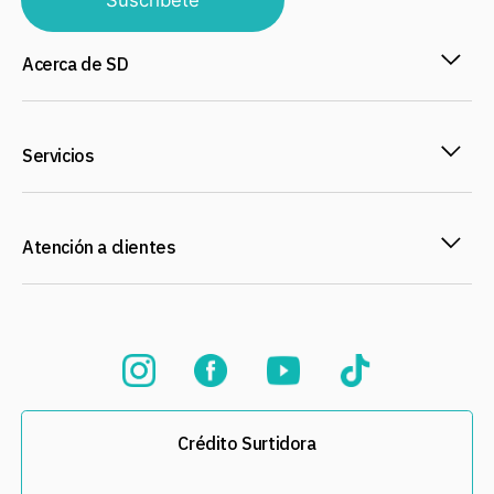
Suscríbete
Acerca de SD
Servicios
Atención a clientes
Crédito Surtidora