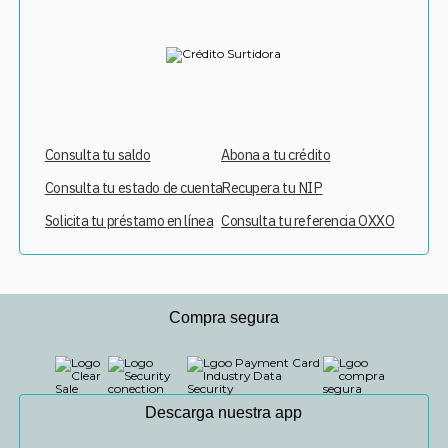
Consulta tu saldo
Abona a tu crédito
Consulta tu estado de cuenta
Recupera tu NIP
Solicita tu préstamo en línea
Consulta tu referencia OXXO
Compra segura
Descarga nuestra app