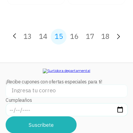
13
14
15
16
17
18
¡Recibe cupones con ofertas especiales para ti!
Cumpleaños
Suscríbete