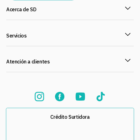
Acerca de SD
Servicios
Atención a clientes
Crédito Surtidora