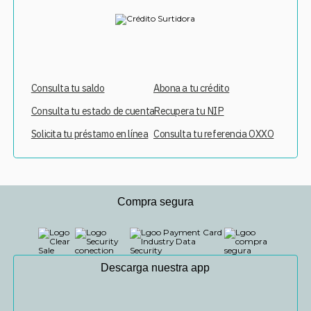
Consulta tu saldo
Abona a tu crédito
Consulta tu estado de cuenta
Recupera tu NIP
Solicita tu préstamo en línea
Consulta tu referencia OXXO
Compra segura
Descarga nuestra app