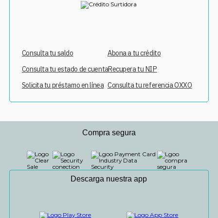
Consulta tu saldo
Abona a tu crédito
Consulta tu estado de cuenta
Recupera tu NIP
Solicita tu préstamo en línea
Consulta tu referencia OXXO
Compra segura
Descarga nuestra app