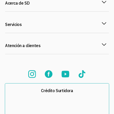
Acerca de SD
Servicios
Atención a clientes
Crédito Surtidora