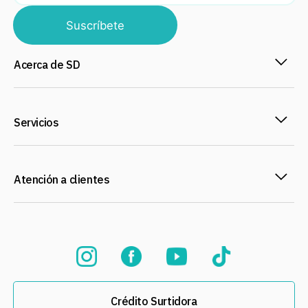
Suscríbete
Acerca de SD
Servicios
Atención a clientes
Crédito Surtidora