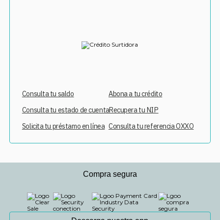
Consulta tu saldo
Abona a tu crédito
Consulta tu estado de cuenta
Recupera tu NIP
Solicita tu préstamo en línea
Consulta tu referencia OXXO
Compra segura