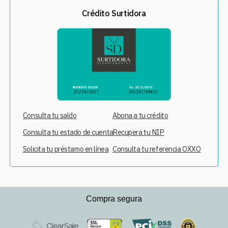
Crédito Surtidora
Consulta tu saldo
Abona a tu crédito
Consulta tu estado de cuenta
Recupera tu NIP
Solicita tu préstamo en línea
Consulta tu referencia OXXO
Compra segura