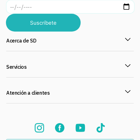
Suscríbete
Acerca de SD
Servicios
Atención a clientes