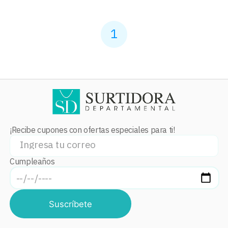
1
¡Recibe cupones con ofertas especiales para ti!
Cumpleaños
Suscríbete