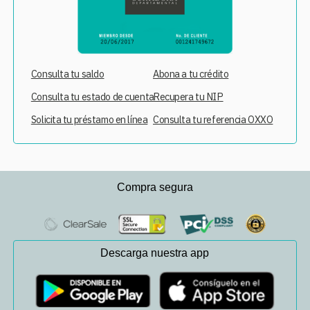
Consulta tu saldo
Abona a tu crédito
Consulta tu estado de cuenta
Recupera tu NIP
Solicita tu préstamo en línea
Consulta tu referencia OXXO
Compra segura
Descarga nuestra app