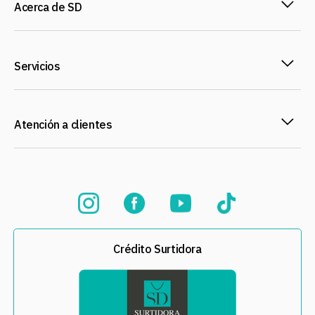
Acerca de SD
Servicios
Atención a clientes
Crédito Surtidora