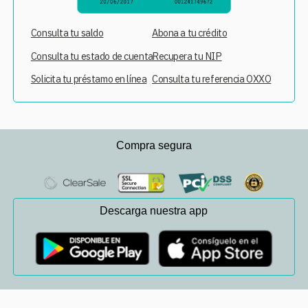
Consulta tu saldo
Abona a tu crédito
Consulta tu estado de cuenta
Recupera tu NIP
Solicita tu préstamo en línea
Consulta tu referencia OXXO
Compra segura
Descarga nuestra app