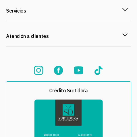
Servicios
Atención a clientes
Crédito Surtidora