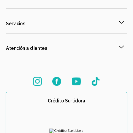
Servicios
Atención a clientes
Crédito Surtidora