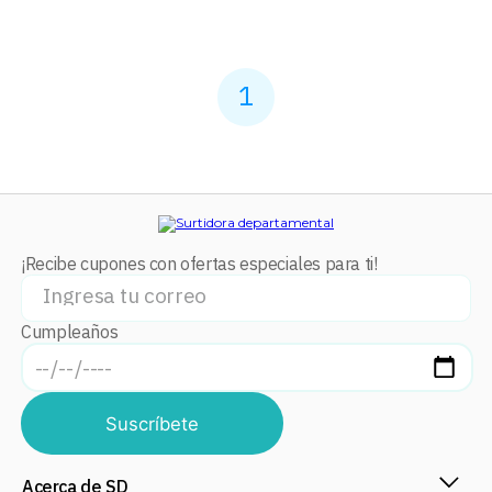
1
¡Recibe cupones con ofertas especiales para ti!
Cumpleaños
Suscríbete
Acerca de SD