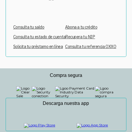
Consulta tu saldo
Abona a tu crédito
Consulta tu estado de cuenta
Recupera tu NIP
Solicita tu préstamo en línea
Consulta tu referencia OXXO
Compra segura
Descarga nuestra app